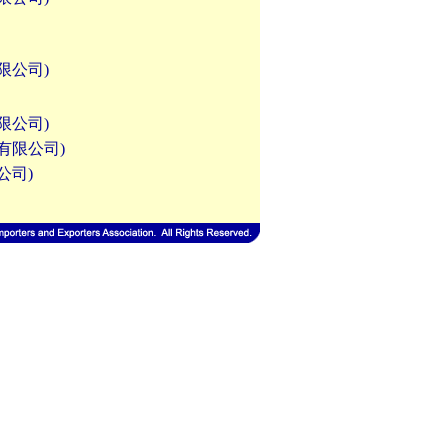
限公司)
限公司)
有限公司)
公司)